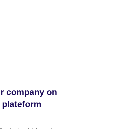
our company on
t plateform