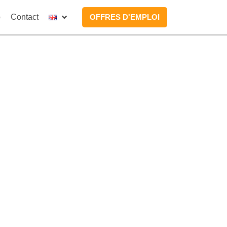
p
Contact
OFFRES D'EMPLOI