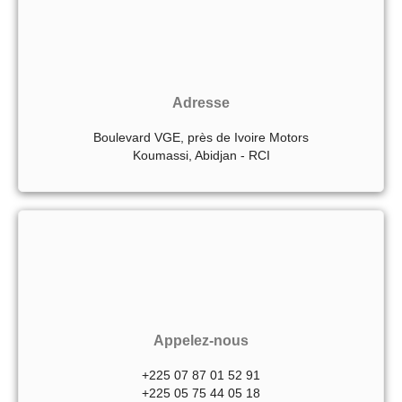
Adresse
Boulevard VGE, près de Ivoire Motors
Koumassi, Abidjan - RCI
Appelez-nous
+225 07 87 01 52 91
+225 05 75 44 05 18