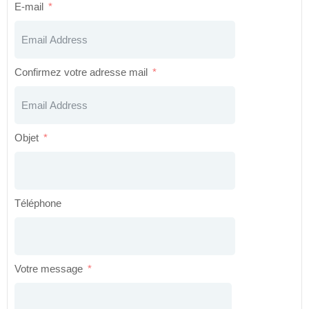
E-mail
Confirmez votre adresse mail
Objet
Téléphone
Votre message