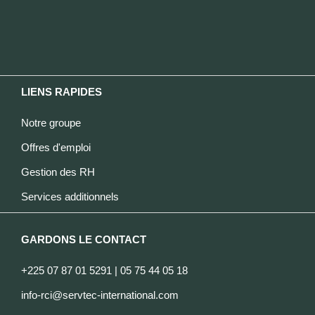
LIENS RAPIDES
Notre groupe
Offres d'emploi
Gestion des RH
Services additionnels
GARDONS LE CONTACT
+225 07 87 01 5291 | 05 75 44 05 18
info-rci@servtec-international.com