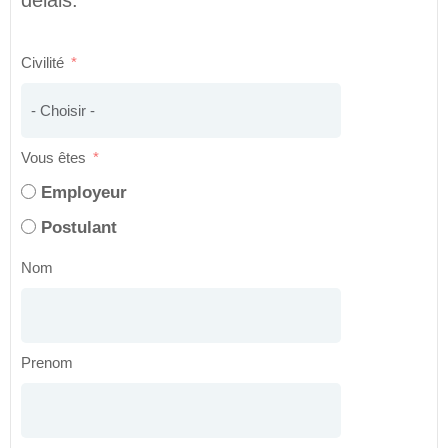
délais.
Civilité
Vous êtes
Employeur
Postulant
Nom
Prenom