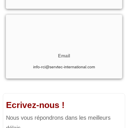
Email
info-rci@servtec-international.com
Ecrivez-nous !
Nous vous répondrons dans les meilleurs