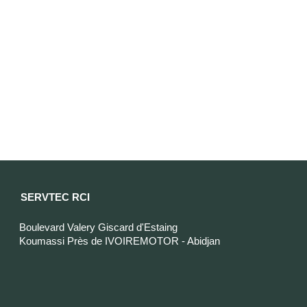
SERVTEC RCI
Boulevard Valery Giscard d'Estaing
Koumassi Près de IVOIREMOTOR - Abidjan