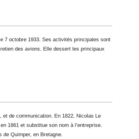
e 7 octobre 1933. Ses activités principales sont
tretien des avions. Elle dessert les principaux
ue, et de communication. En 1822, Nicolas Le
en 1861 et substitue son nom à l’entreprise.
s de Quimper, en Bretagne.