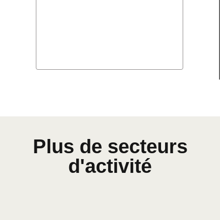
Plus de secteurs
d'activité