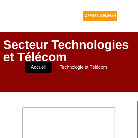
OFFRES D'EMPLOI
Secteur Technologies
et Télécom
Accueil
Technologie et Télécom