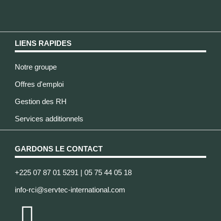
LIENS RAPIDES
Notre groupe
Offres d'emploi
Gestion des RH
Services additionnels
GARDONS LE CONTACT
+225 07 87 01 5291 | 05 75 44 05 18
info-rci@servtec-international.com