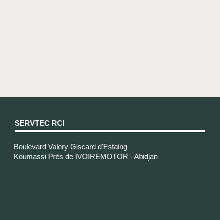
SERVTEC RCI
Boulevard Valery Giscard d'Estaing
Koumassi Près de IVOIREMOTOR - Abidjan