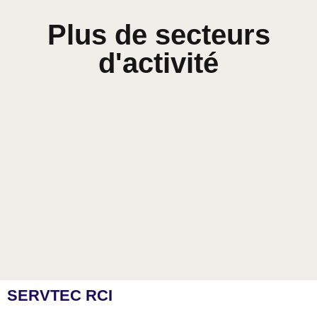
Plus de secteurs
d'activité
SERVTEC RCI