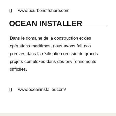
www.bourbonoffshore.com
OCEAN INSTALLER
Dans le domaine de la construction et des
opérations maritimes, nous avons fait nos
preuves dans la réalisation réussie de grands
projets complexes dans des environnements
difficiles.
www.oceaninstaller.com/