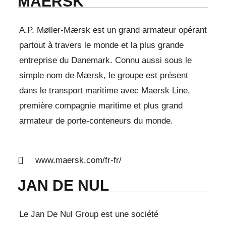
MAERSK
A.P. Møller-Mærsk est un grand armateur opérant
partout à travers le monde et la plus grande
entreprise du Danemark. Connu aussi sous le
simple nom de Mærsk, le groupe est présent
dans le transport maritime avec Maersk Line,
première compagnie maritime et plus grand
armateur de porte-conteneurs du monde.
www.maersk.com/fr-fr/
JAN DE NUL
Le Jan De Nul Group est une société