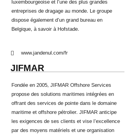
luxembourgeoise et l’une des plus grandes
entreprises de dragage au monde. Le groupe
dispose également d’un grand bureau en
Belgique, à savoir à Hofstade.
www.jandenul.com/fr
JIFMAR
Fondée en 2005, JIFMAR Offshore Services
propose des solutions maritimes intégrées en
offrant des services de pointe dans le domaine
maritime et offshore pétrolier. JIFMAR anticipe
les exigences de ses clients et vise l’excellence
par des moyens matériels et une organisation