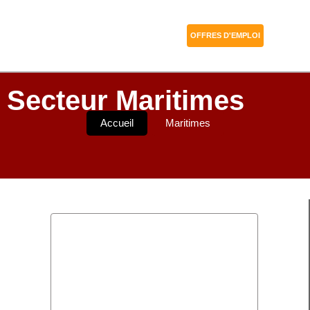
OFFRES D'EMPLOI
Secteur Maritimes
Accueil
Maritimes