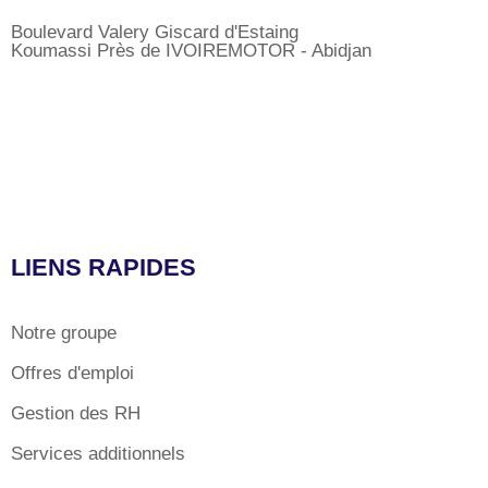
Boulevard Valery Giscard d'Estaing
Koumassi Près de IVOIREMOTOR - Abidjan
LIENS RAPIDES
Notre groupe
Offres d'emploi
Gestion des RH
Services additionnels