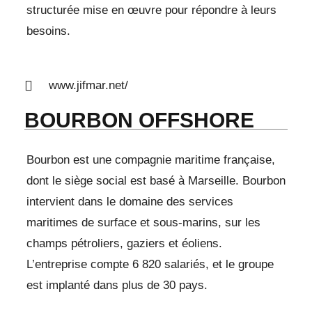
structurée mise en œuvre pour répondre à leurs
besoins.
www.jifmar.net/
BOURBON OFFSHORE
Bourbon est une compagnie maritime française,
dont le siège social est basé à Marseille. Bourbon
intervient dans le domaine des services
maritimes de surface et sous-marins, sur les
champs pétroliers, gaziers et éoliens.
L’entreprise compte 6 820 salariés, et le groupe
est implanté dans plus de 30 pays.