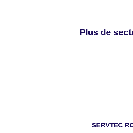
Plus de sect
SERVTEC RC