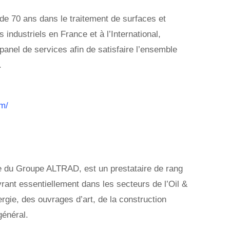
de 70 ans dans le traitement de surfaces et
 industriels en France et à l’International,
panel de services afin de satisfaire l’ensemble
.
om/
 du Groupe ALTRAD, est un prestataire de rang
ant essentiellement dans les secteurs de l’Oil &
rgie, des ouvrages d’art, de la construction
général.