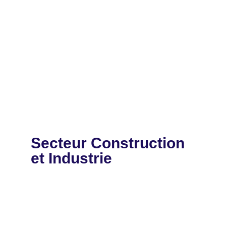
Secteur Construction
et Industrie